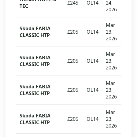
£245
OL14
24,
TEC
2026
Mar
Skoda FABIA
£205
OL14
23,
CLASSIC HTP
2026
Mar
Skoda FABIA
£205
OL14
23,
CLASSIC HTP
2026
Mar
Skoda FABIA
£205
OL14
23,
CLASSIC HTP
2026
Mar
Skoda FABIA
£205
OL14
23,
CLASSIC HTP
2026