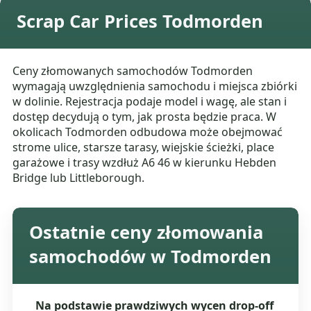
Scrap Car Prices Todmorden
Ceny złomowanych samochodów Todmorden
wymagają uwzględnienia samochodu i miejsca zbiórki
w dolinie. Rejestracja podaje model i wagę, ale stan i
dostęp decydują o tym, jak prosta będzie praca. W
okolicach Todmorden odbudowa może obejmować
strome ulice, starsze tarasy, wiejskie ścieżki, place
garażowe i trasy wzdłuż A6 46 w kierunku Hebden
Bridge lub Littleborough.
Ostatnie ceny złomowania
samochodów w Todmorden
Na podstawie prawdziwych wycen drop-off