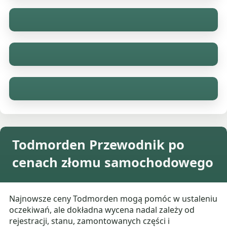
Todmorden Przewodnik po
cenach złomu samochodowego
Najnowsze ceny Todmorden mogą pomóc w ustaleniu
oczekiwań, ale dokładna wycena nadal zależy od
rejestracji, stanu, zamontowanych części i