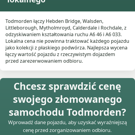
Todmorden łączy Hebden Bridge, Walsden,
Littleborough, Mytholmroyd, Calderdale i Rochdale, z
odzyskiwaniem kształtowania ruchu A6 46 i A6 033.
Lokalna cena nie powinna traktować każdego pojazdu
jako kolekcji z płaskiego podwórza. Najlepsza wycena
łączy wartość pojazdu z rzeczywistym dojazdem
przed zarezerwowaniem odbioru.
Chcesz sprawdzić cenę
swojego złomowanego
samochodu Todmorden?
Wprowadź dane pojazdu, aby uzyskać wyraźniejszą
cenę przed zorganizowaniem odbioru.