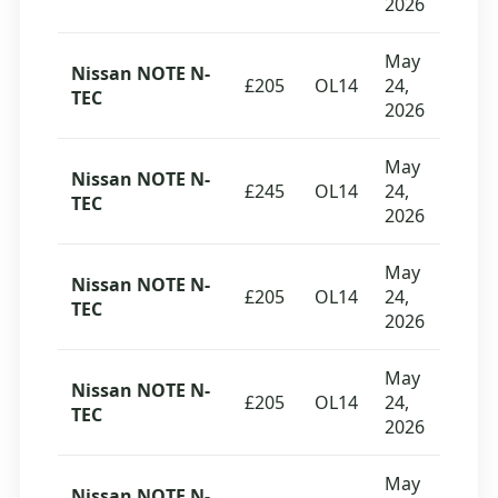
2026
May
Nissan NOTE N-
£205
OL14
24,
TEC
2026
May
Nissan NOTE N-
£245
OL14
24,
TEC
2026
May
Nissan NOTE N-
£205
OL14
24,
TEC
2026
May
Nissan NOTE N-
£205
OL14
24,
TEC
2026
May
Nissan NOTE N-