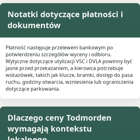
Notatki dotyczące płatności i
dokumentów
Płatność następuje przelewem bankowym po
potwierdzeniu szczegółów wyceny i odbioru.
Wytyczne dotyczące utylizacji V5C i DVLA powinny być
jasne przed przekazaniem, a kierowca potrzebuje
wskazówek, takich jak klucze, bramki, dostęp do pasa
ruchu, godziny otwarcia, wzniesienia lub ograniczenia
dotyczące parkowania.
Dlaczego ceny Todmorden
wymagają kontekstu
lokalnego