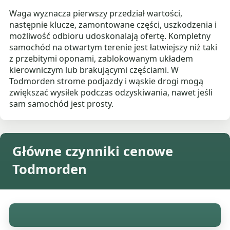
Waga wyznacza pierwszy przedział wartości,
następnie klucze, zamontowane części, uszkodzenia i
możliwość odbioru udoskonalają ofertę. Kompletny
samochód na otwartym terenie jest łatwiejszy niż taki
z przebitymi oponami, zablokowanym układem
kierowniczym lub brakującymi częściami. W
Todmorden strome podjazdy i wąskie drogi mogą
zwiększać wysiłek podczas odzyskiwania, nawet jeśli
sam samochód jest prosty.
Główne czynniki cenowe
Todmorden