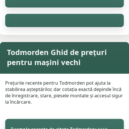
Todmorden Ghid de prețuri
pentru mașini vechi
Prețurile recente pentru Todmorden pot ajuta la
stabilirea așteptărilor, dar cotația exactă depinde încă
de înregistrare, stare, piesele montate și accesul sigur
la încărcare.