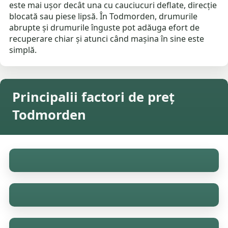
este mai ușor decât una cu cauciucuri deflate, direcție
blocată sau piese lipsă. În Todmorden, drumurile
abrupte și drumurile înguste pot adăuga efort de
recuperare chiar și atunci când mașina în sine este
simplă.
Principalii factori de preț
Todmorden