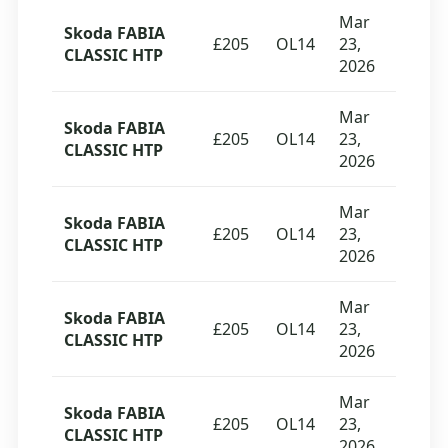
Mar
Skoda FABIA
£205
OL14
23,
CLASSIC HTP
2026
Mar
Skoda FABIA
£205
OL14
23,
CLASSIC HTP
2026
Mar
Skoda FABIA
£205
OL14
23,
CLASSIC HTP
2026
Mar
Skoda FABIA
£205
OL14
23,
CLASSIC HTP
2026
Mar
Skoda FABIA
£205
OL14
23,
CLASSIC HTP
2026