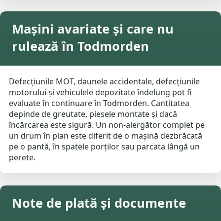
Mașini avariate și care nu
rulează în Todmorden
Defecțiunile MOT, daunele accidentale, defecțiunile
motorului și vehiculele depozitate îndelung pot fi
evaluate în continuare în Todmorden. Cantitatea
depinde de greutate, piesele montate și dacă
încărcarea este sigură. Un non-alergător complet pe
un drum în plan este diferit de o mașină dezbrăcată
pe o pantă, în spatele porților sau parcata lângă un
perete.
Note de plată și documente