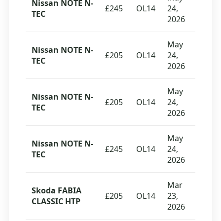
Nissan NOTE N-
£245
OL14
24,
TEC
2026
May
Nissan NOTE N-
£205
OL14
24,
TEC
2026
May
Nissan NOTE N-
£205
OL14
24,
TEC
2026
May
Nissan NOTE N-
£245
OL14
24,
TEC
2026
Mar
Skoda FABIA
£205
OL14
23,
CLASSIC HTP
2026